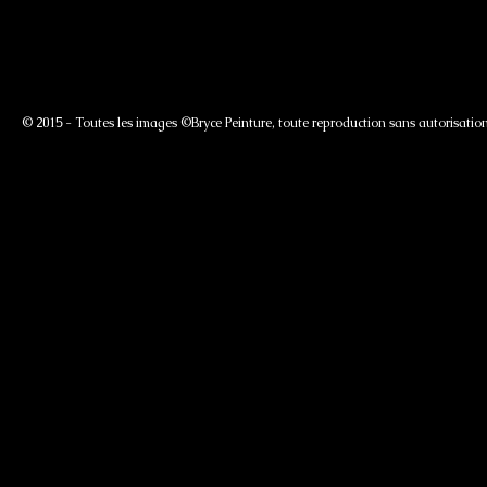
© 2015 - Toutes les images ©Bryce Peinture, toute reproduction sans autorisation